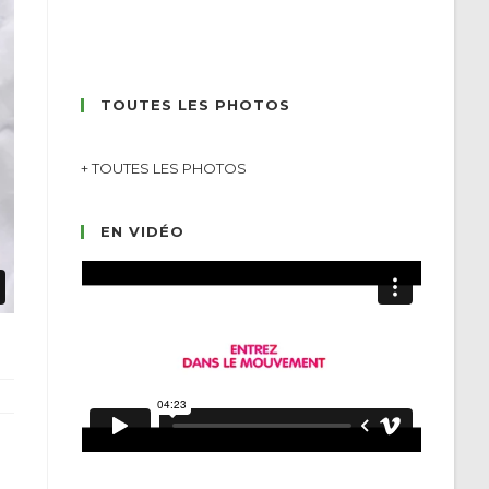
TOUTES LES PHOTOS
+ TOUTES LES PHOTOS
EN VIDÉO