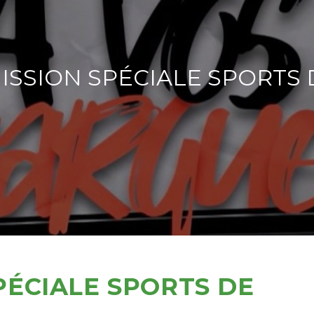
ÉMISSION SPÉCIALE SPORTS
SPÉCIALE SPORTS DE