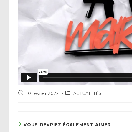
Publication
Post
10 février 2022
ACTUALITÉS
publiée :
category:
VOUS DEVRIEZ ÉGALEMENT AIMER