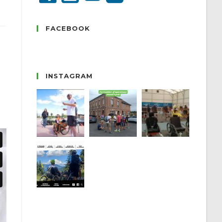
FACEBOOK
INSTAGRAM