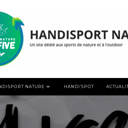
NDISPORT NATURE
HANDI’SPOT
ACTUALI