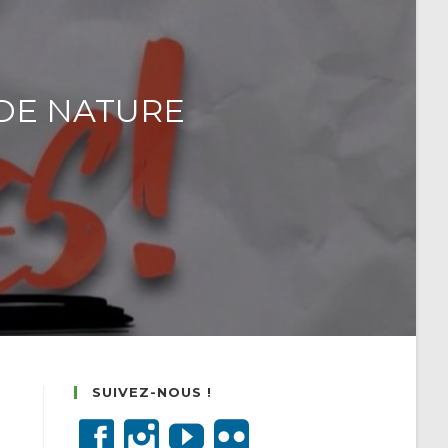
 DE NATURE
SUIVEZ-NOUS !