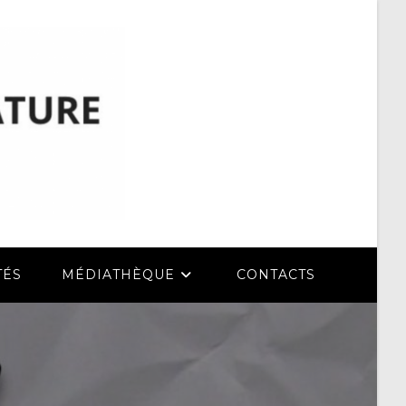
TÉS
MÉDIATHÈQUE
CONTACTS