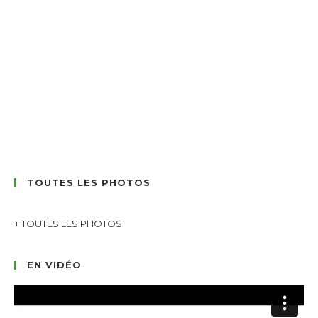
TOUTES LES PHOTOS
+ TOUTES LES PHOTOS
EN VIDÉO