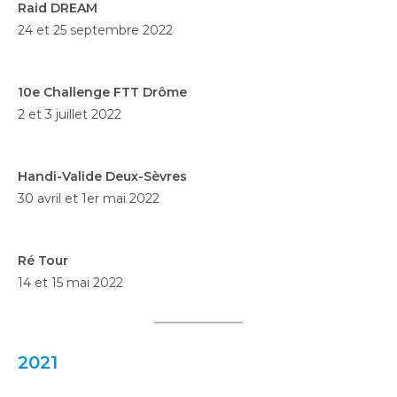
Raid DREAM
24 et 25 septembre 2022
10e Challenge FTT Drôme
2 et 3 juillet 2022
Handi-Valide Deux-Sèvres
30 avril et 1er mai 2022
Ré Tour
14 et 15 mai 2022
2021