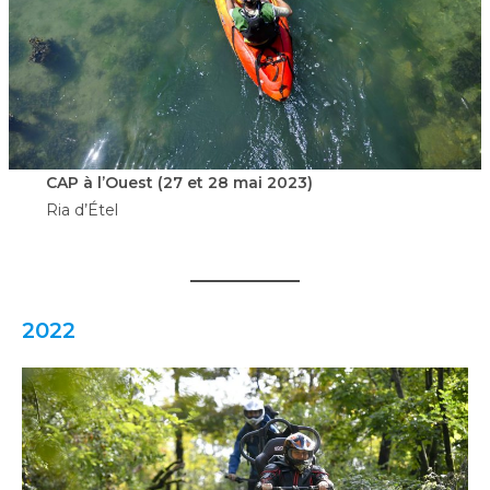
CAP à l’Ouest (27 et 28 mai 2023)
Ria d’Étel
2022