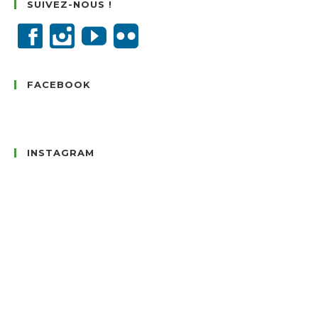
SUIVEZ-NOUS !
FACEBOOK
INSTAGRAM