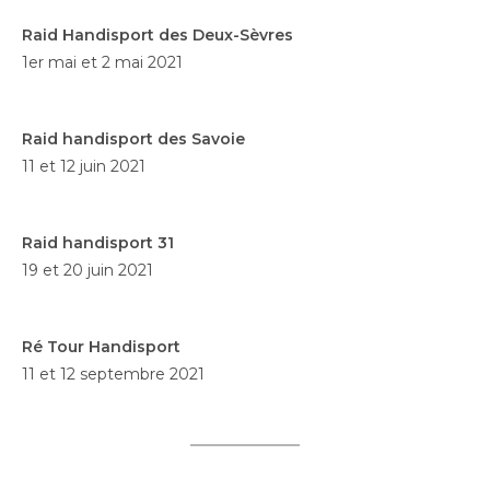
Raid Handisport des Deux-Sèvres
1er mai et 2 mai 2021
Raid handisport des Savoie
11 et 12 juin 2021
Raid handisport 31
19 et 20 juin 2021
Ré Tour Handisport
11 et 12 septembre 2021