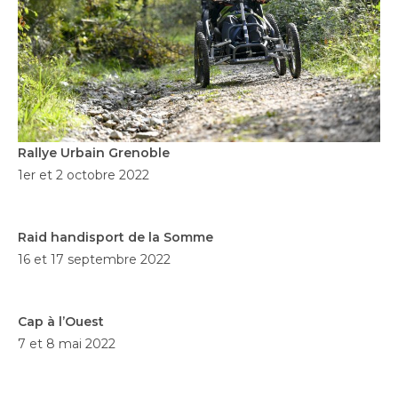
Rallye Urbain Grenoble
1er et 2 octobre 2022
Raid handisport de la Somme
16 et 17 septembre 2022
Cap à l’Ouest
7 et 8 mai 2022