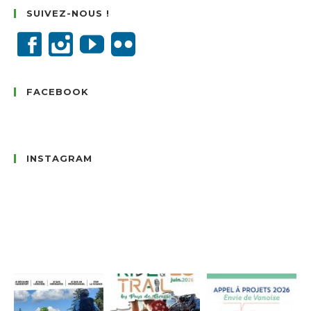
SUIVEZ-NOUS !
FACEBOOK
INSTAGRAM