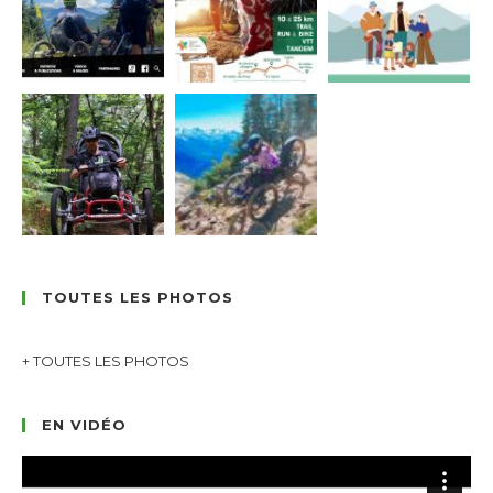
TOUTES LES PHOTOS
+ TOUTES LES PHOTOS
EN VIDÉO