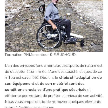
Formation PNMercantour © E.BUCHOUD
L’un des principes fondamentaux des sports de nature est
de s’adapter à son milieu. L’une des caractéristiques de ce
milieu est sa variété. Dès lors, le
choix et l’adaptation de
son équipement et de son matériel sont des
conditions cruciales d’une pratique sécurisée
et
efficiente permettant de profiter au mieux de son activité.
Nous vous proposons ici de retrouver quelques éléments
visant à faciliter vos pratiques.