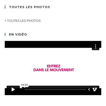
TOUTES LES PHOTOS
+ TOUTES LES PHOTOS
EN VIDÉO