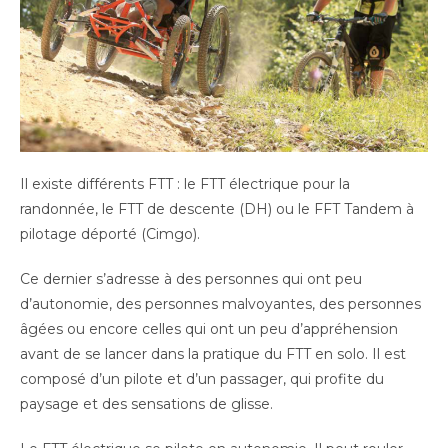
Il existe différents FTT : le FTT électrique pour la
randonnée, le FTT de descente (DH) ou le FFT Tandem à
pilotage déporté (Cimgo).
Ce dernier s’adresse à des personnes qui ont peu
d’autonomie, des personnes malvoyantes, des personnes
âgées ou encore celles qui ont un peu d’appréhension
avant de se lancer dans la pratique du FTT en solo. Il est
composé d’un pilote et d’un passager, qui profite du
paysage et des sensations de glisse.