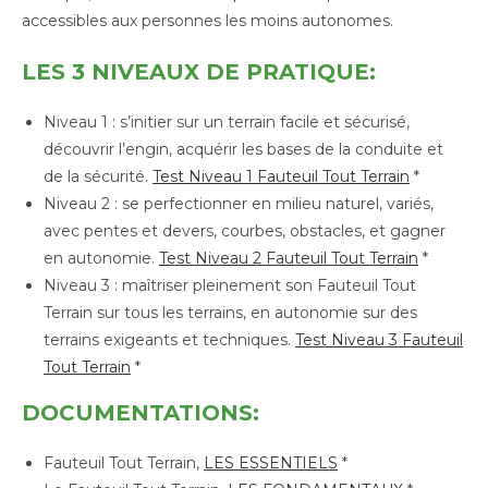
accessibles aux personnes les moins autonomes.
LES 3 NIVEAUX DE PRATIQUE:
Niveau 1 : s’initier sur un terrain facile et sécurisé,
découvrir l’engin, acquérir les bases de la conduite et
de la sécurité.
Test Niveau 1 Fauteuil Tout Terrain
*
Niveau 2 : se perfectionner en milieu naturel, variés,
avec pentes et devers, courbes, obstacles, et gagner
en autonomie.
Test Niveau 2 Fauteuil Tout Terrain
*
Niveau 3 : maîtriser pleinement son Fauteuil Tout
Terrain sur tous les terrains, en autonomie sur des
terrains exigeants et techniques.
Test Niveau 3 Fauteuil
Tout Terrain
*
DOCUMENTATIONS:
Fauteuil Tout Terrain,
LES ESSENTIELS
*