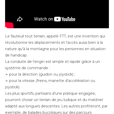
Le fauteuil tout terrain, appelé FTT, est une invention qui
révolutionne les déplacements et l’accès aussi bien à la
nature qu’à la montagne pour les personnes en situation
de handicap.
La conduite de l’engin est simple et rapide grâce à un
système de commande :
➢ pour la direction (guidon ou joystick) ;
➢ pour la vitesse (freins, manette d’accélération ou
joystick).
Les plus sportifs, partisans d’une pratique engagée,
pourront choisir un terrain de jeu ludique et du matériel
adapté aux longues descentes. Les autres profiteront, par
exemple, de balades bucoliques sur des parcours