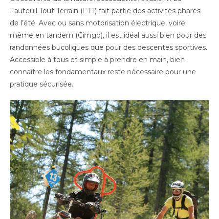
Fauteuil Tout Terrain (FTT) fait partie des activités phares
de l’été. Avec ou sans motorisation électrique, voire
même en tandem (Cimgo), il est idéal aussi bien pour des
randonnées bucoliques que pour des descentes sportives.
Accessible à tous et simple à prendre en main, bien
connaître les fondamentaux reste nécessaire pour une
pratique sécurisée.