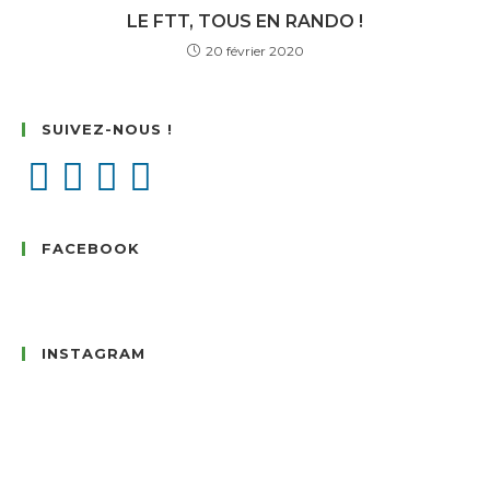
LE FTT, TOUS EN RANDO !
20 février 2020
SUIVEZ-NOUS !
FACEBOOK
INSTAGRAM