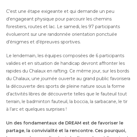
C’est une étape exigeante et qui demande un peu
d’engageant physique pour parcourir les chemins
forestiers, routes et lac. Le samedi, les 97 participants
évolueront sur une randonnée orientation ponctuée
d’énigmes et d’épreuves sportives.
Le lendemain, les équipes composées de 6 participants
valides et en situation de handicap devront affronter les
rapides du Chalaux en rafting. Ce même jour, sur les bords
du Chalaux, une journée ouverte au grand public favorisera
la découverte des sports de pleine nature sous la forme
d’activités libres de découverte telles que le fauteuil tout
terrain, le badminton fauteuil, la boccia, la sarbacane, le tir
à l’arc et quelques surprises !
Un des fondamentaux de DREAM est de favoriser le
partage, la convivialité et la rencontre. Ces pourquoi,