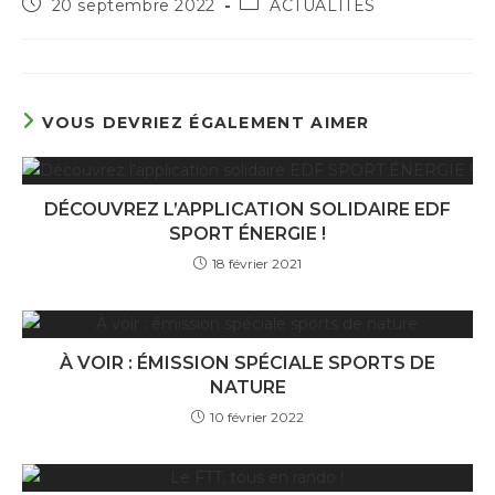
Publication
Post
20 septembre 2022
ACTUALITÉS
publiée :
category:
VOUS DEVRIEZ ÉGALEMENT AIMER
DÉCOUVREZ L’APPLICATION SOLIDAIRE EDF
SPORT ÉNERGIE !
18 février 2021
À VOIR : ÉMISSION SPÉCIALE SPORTS DE
NATURE
10 février 2022