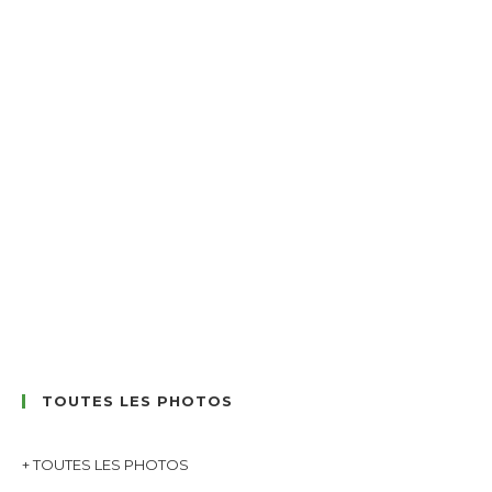
TOUTES LES PHOTOS
+ TOUTES LES PHOTOS