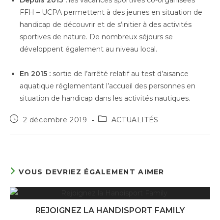
FFH – UCPA permettent à des jeunes en situation de
handicap de découvrir et de s’initier à des activités
sportives de nature. De nombreux séjours se
développent également au niveau local.
En 2015 :
sortie de l’arrêté relatif au test d’aisance
aquatique réglementant l’accueil des personnes en
situation de handicap dans les activités nautiques.
Publication
Post
2 décembre 2019
ACTUALITÉS
publiée :
category:
VOUS DEVRIEZ ÉGALEMENT AIMER
REJOIGNEZ LA HANDISPORT FAMILY