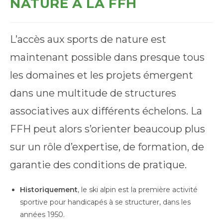
NATURE À LA FFH
L’accès aux sports de nature est
maintenant possible dans presque tous
les domaines et les projets émergent
dans une multitude de structures
associatives aux différents échelons. La
FFH peut alors s’orienter beaucoup plus
sur un rôle d’expertise, de formation, de
garantie des conditions de pratique.
Historiquement
, le ski alpin est la première activité
sportive pour handicapés à se structurer, dans les
années 1950.