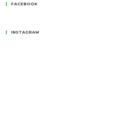
FACEBOOK
INSTAGRAM