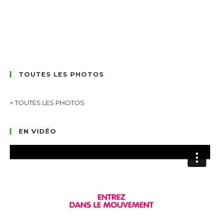
TOUTES LES PHOTOS
+ TOUTES LES PHOTOS
EN VIDÉO