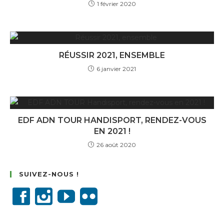
1 février 2020
RÉUSSIR 2021, ENSEMBLE
6 janvier 2021
EDF ADN TOUR HANDISPORT, RENDEZ-VOUS
EN 2021 !
26 août 2020
SUIVEZ-NOUS !