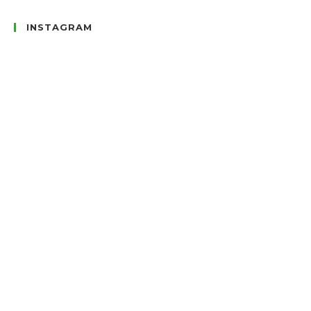
INSTAGRAM