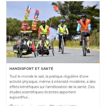
HANDISPORT ET SANTÉ
Tout le monde le sait, la pratique régulière d’une
activité physique, même à intensité modérée, a des
effets bénéfiques sur l’amélioration de la santé. Des
études scientifiques récentes apportent
aujourd’hui…