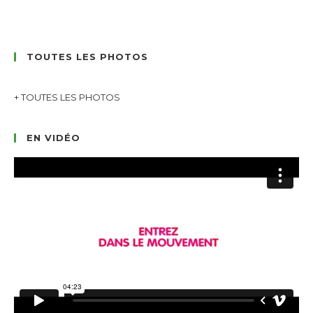
TOUTES LES PHOTOS
+ TOUTES LES PHOTOS
EN VIDÉO